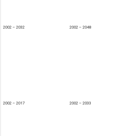
2002 – 2032
2002 – 2048
2002 – 2017
2002 – 2033