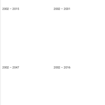
2002 – 2015
2002 – 2031
2002 – 2047
2002 – 2016