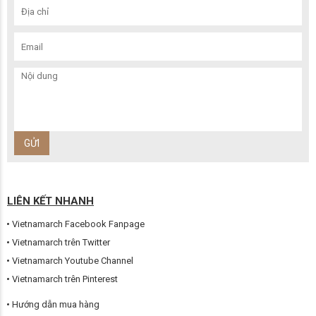
LIÊN KẾT NHANH
Vietnamarch Facebook Fanpage
Vietnamarch trên Twitter
Vietnamarch Youtube Channel
Vietnamarch trên Pinterest
Hướng dẫn mua hàng