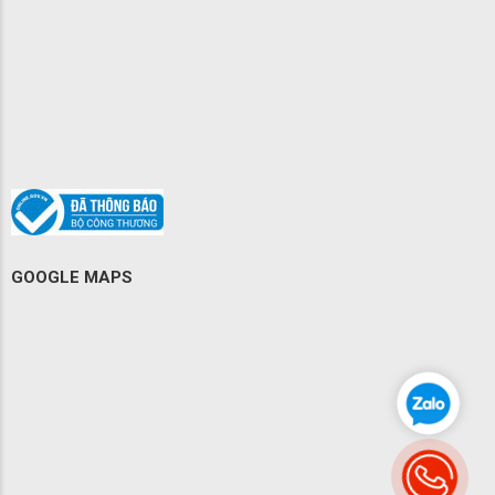
GOOGLE MAPS