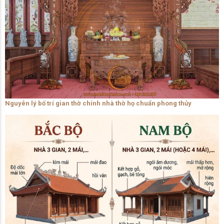
Nguyên lý bố trí gian thờ chính nhà thờ họ chuẩn phong thủy