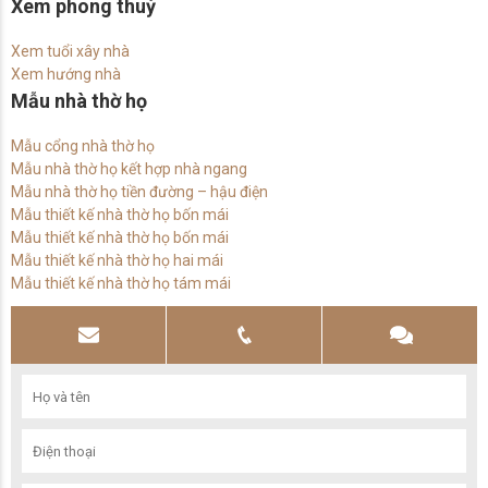
Xem phong thuỷ
Xem tuổi xây nhà
Xem hướng nhà
Mẫu nhà thờ họ
Mẫu cổng nhà thờ họ
Mẫu nhà thờ họ kết hợp nhà ngang
Mẫu nhà thờ họ tiền đường – hậu điện
Mẫu thiết kế nhà thờ họ bốn mái
Mẫu thiết kế nhà thờ họ bốn mái
Mẫu thiết kế nhà thờ họ hai mái
Mẫu thiết kế nhà thờ họ tám mái