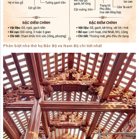
Phân biệt nhà thờ họ Bắc Bộ và Nam Bộ chi tiết nhất