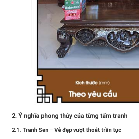
2. Ý nghĩa phong thủy của từng tấm tranh
2.1. Tranh Sen – Vẻ đẹp vượt thoát trần tục