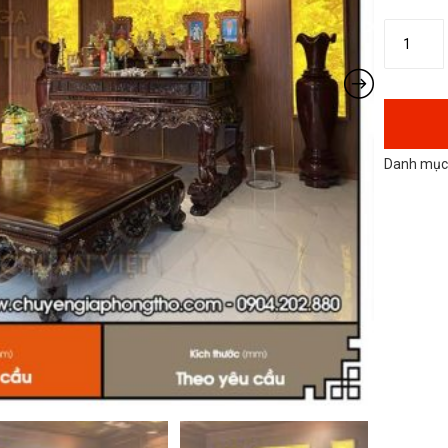
Danh mục