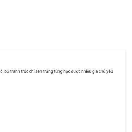
 đó, bộ tranh trúc chỉ sen trăng tùng hạc được nhiều gia chủ yêu