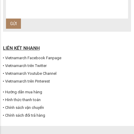
LIÊN KẾT NHANH
Vietnamarch Facebook Fanpage
Vietnamarch trên Twitter
Vietnamarch Youtube Channel
Vietnamarch trên Pinterest
Hướng dẫn mua hàng
Hình thức thanh toán
Chính sách vận chuyển
Chính sách đổi trả hàng