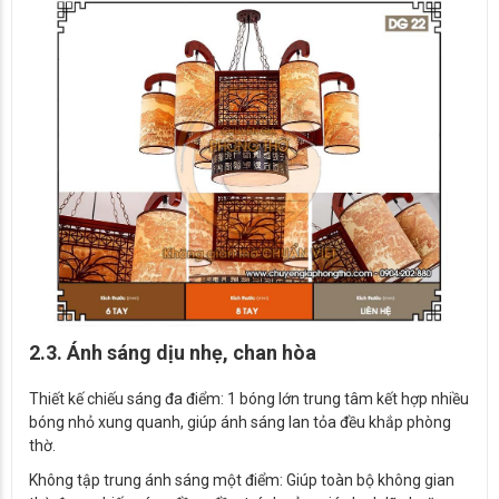
2.3. Ánh sáng dịu nhẹ, chan hòa
Thiết kế chiếu sáng đa điểm: 1 bóng lớn trung tâm kết hợp nhiều
bóng nhỏ xung quanh, giúp ánh sáng lan tỏa đều khắp phòng
thờ.
Không tập trung ánh sáng một điểm: Giúp toàn bộ không gian