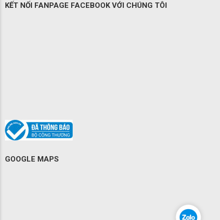
KẾT NỐI FANPAGE FACEBOOK VỚI CHÚNG TÔI
GOOGLE MAPS