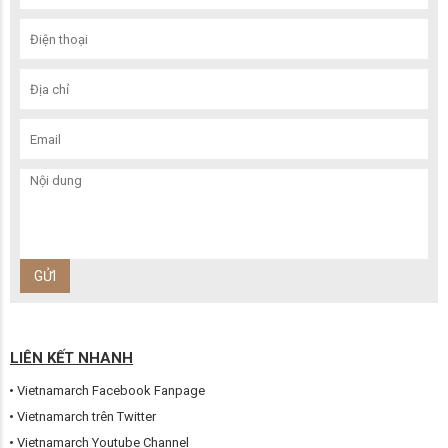
LIÊN KẾT NHANH
Vietnamarch Facebook Fanpage
Vietnamarch trên Twitter
Vietnamarch Youtube Channel