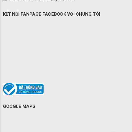
KẾT NỐI FANPAGE FACEBOOK VỚI CHÚNG TÔI
GOOGLE MAPS