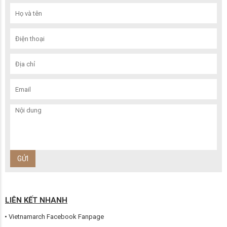
LIÊN KẾT NHANH
Vietnamarch Facebook Fanpage