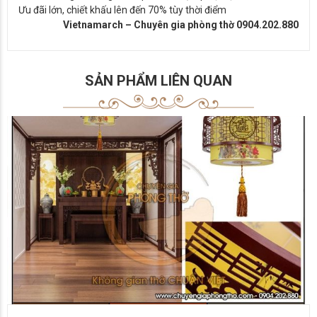
Ưu đãi lớn, chiết khấu lên đến 70% tùy thời điểm
Vietnamarch – Chuyên gia phòng thờ 0904.202.880
SẢN PHẨM LIÊN QUAN