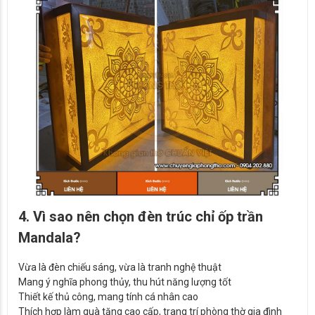
4. Vì sao nên chọn đèn trúc chỉ ốp trần
Mandala?
Vừa là đèn chiếu sáng, vừa là tranh nghệ thuật
Mang ý nghĩa phong thủy, thu hút năng lượng tốt
Thiết kế thủ công, mang tính cá nhân cao
Thích hợp làm quà tặng cao cấp, trang trí phòng thờ gia đình