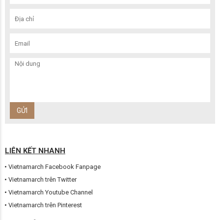
LIÊN KẾT NHANH
Vietnamarch Facebook Fanpage
Vietnamarch trên Twitter
Vietnamarch Youtube Channel
Vietnamarch trên Pinterest