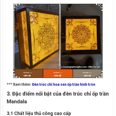
*** Xem thêm:
Đèn trúc chỉ hoa sen ốp trần hình tròn
3. Đặc điểm nổi bật của đèn trúc chỉ ốp trần
Mandala
3.1 Chất liệu thủ công cao cấp