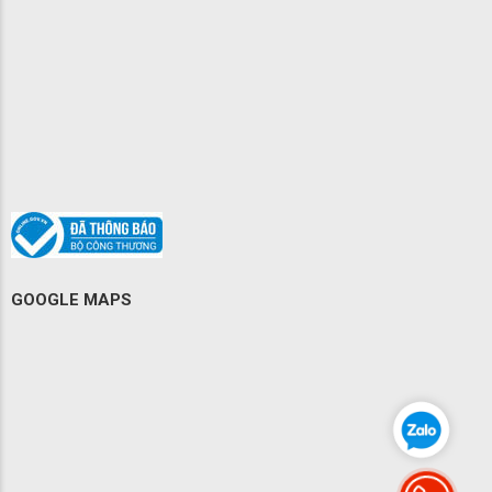
GOOGLE MAPS