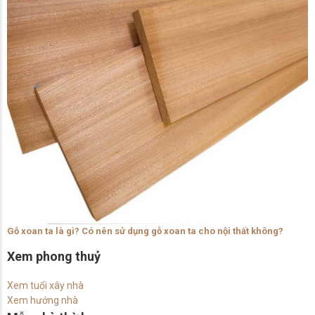
Gỗ xoan ta là gì? Có nên sử dụng gỗ xoan ta cho nội thất không?
Xem phong thuỷ
Xem tuổi xây nhà
Xem hướng nhà