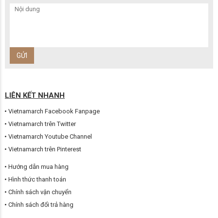
LIÊN KẾT NHANH
Vietnamarch Facebook Fanpage
Vietnamarch trên Twitter
Vietnamarch Youtube Channel
Vietnamarch trên Pinterest
Hướng dẫn mua hàng
Hình thức thanh toán
Chính sách vận chuyển
Chính sách đổi trả hàng