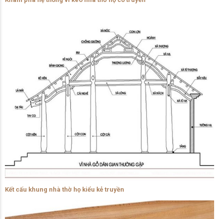
Kết cấu khung nhà thờ họ kiểu kẻ truyền