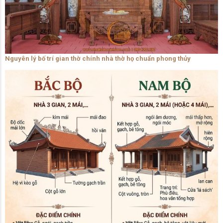
Nguyên lý bố trí gian thờ chính nhà thờ họ chuẩn phong thủy