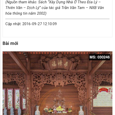
(Nguồn tham khảo: Sách “Xây Dựng Nhà Ở Theo Địa Lý –
Thiên Văn – Dịch Lý” của tác giả Trần Văn Tam – NXB Văn
hóa thông tin năm 2002)
Cập nhật: 2016-09-27 12:10:09
Bài mới