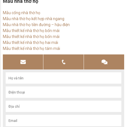
Mẫu nhà thờ họ
Mẫu cổng nhà thờ họ
Mẫu nhà thờ họ kết hợp nhà ngang
Mẫu nhà thờ họ tiền đường – hậu điện
Mẫu thiết kế nhà thờ họ bốn mái
Mẫu thiết kế nhà thờ họ bốn mái
Mẫu thiết kế nhà thờ họ hai mái
Mẫu thiết kế nhà thờ họ tám mái