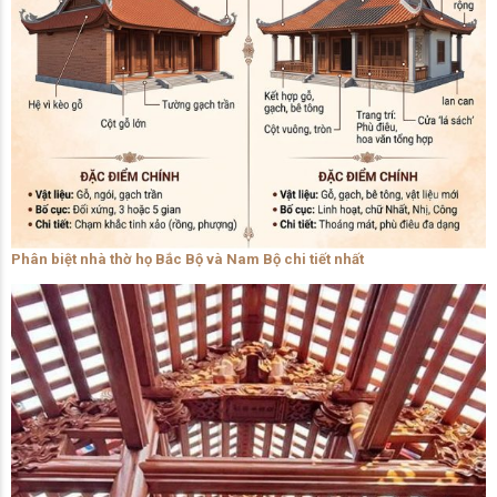
Phân biệt nhà thờ họ Bắc Bộ và Nam Bộ chi tiết nhất