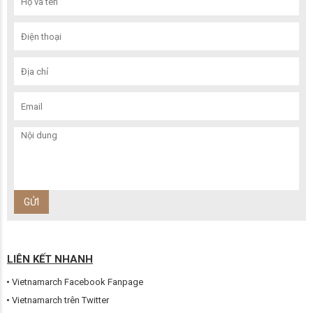
LIÊN KẾT NHANH
Vietnamarch Facebook Fanpage
Vietnamarch trên Twitter