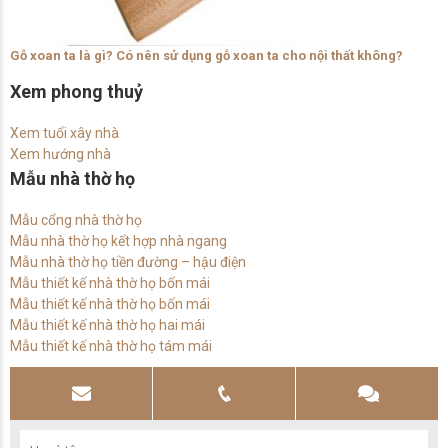
Gỗ xoan ta là gì? Có nên sử dụng gỗ xoan ta cho nội thất không?
Xem phong thuỷ
Xem tuổi xây nhà
Xem hướng nhà
Mẫu nhà thờ họ
Mẫu cổng nhà thờ họ
Mẫu nhà thờ họ kết hợp nhà ngang
Mẫu nhà thờ họ tiền đường – hậu điện
Mẫu thiết kế nhà thờ họ bốn mái
Mẫu thiết kế nhà thờ họ bốn mái
Mẫu thiết kế nhà thờ họ hai mái
Mẫu thiết kế nhà thờ họ tám mái