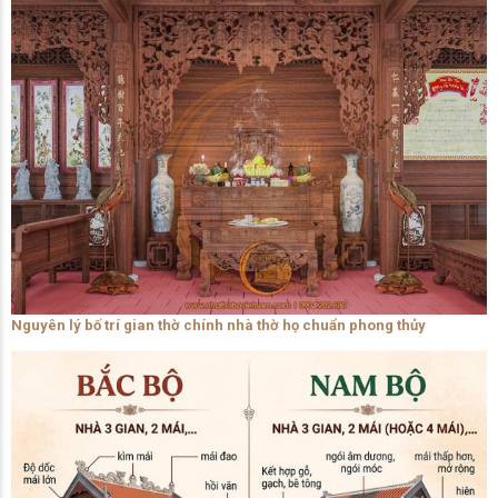
Nguyên lý bố trí gian thờ chính nhà thờ họ chuẩn phong thủy