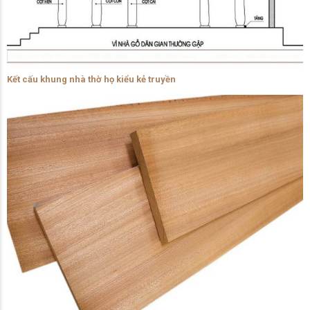
Kết cấu khung nhà thờ họ kiểu kẻ truyền