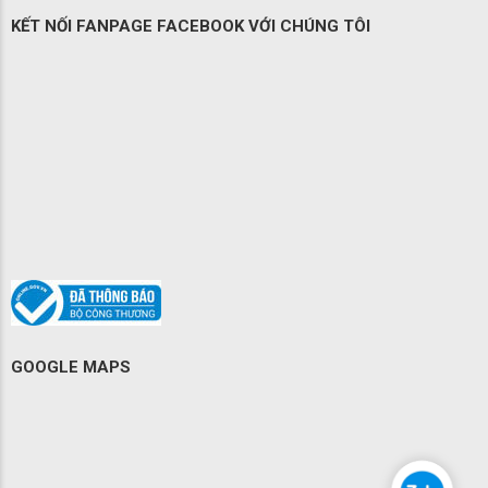
KẾT NỐI FANPAGE FACEBOOK VỚI CHÚNG TÔI
GOOGLE MAPS