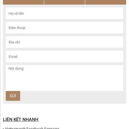
LIÊN KẾT NHANH
Vietnamarch Facebook Fanpage