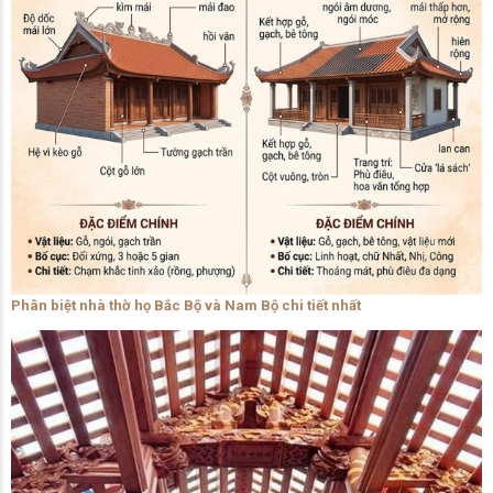
Phân biệt nhà thờ họ Bắc Bộ và Nam Bộ chi tiết nhất