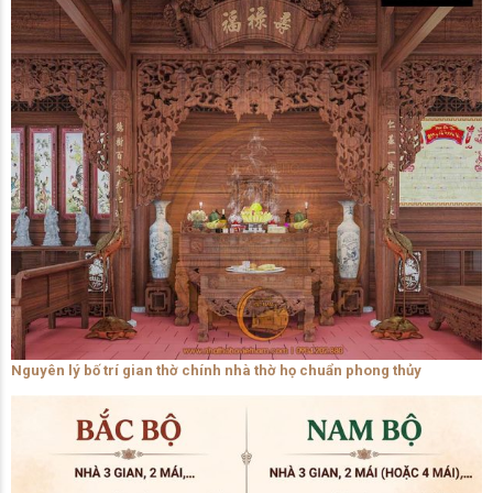
Nguyên lý bố trí gian thờ chính nhà thờ họ chuẩn phong thủy