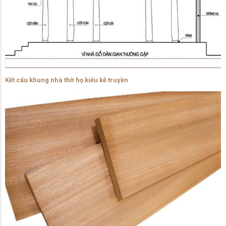
Kết cấu khung nhà thờ họ kiểu kẻ truyền