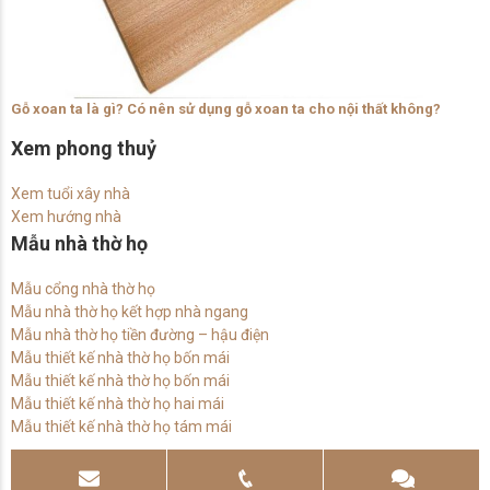
Gỗ xoan ta là gì? Có nên sử dụng gỗ xoan ta cho nội thất không?
Xem phong thuỷ
Xem tuổi xây nhà
Xem hướng nhà
Mẫu nhà thờ họ
Mẫu cổng nhà thờ họ
Mẫu nhà thờ họ kết hợp nhà ngang
Mẫu nhà thờ họ tiền đường – hậu điện
Mẫu thiết kế nhà thờ họ bốn mái
Mẫu thiết kế nhà thờ họ bốn mái
Mẫu thiết kế nhà thờ họ hai mái
Mẫu thiết kế nhà thờ họ tám mái