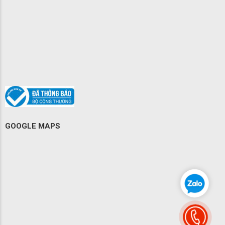
GOOGLE MAPS