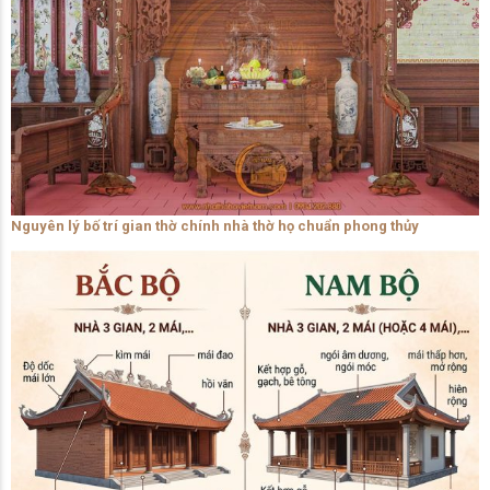
Nguyên lý bố trí gian thờ chính nhà thờ họ chuẩn phong thủy