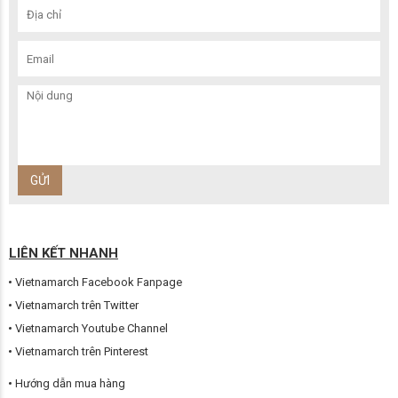
LIÊN KẾT NHANH
Vietnamarch Facebook Fanpage
Vietnamarch trên Twitter
Vietnamarch Youtube Channel
Vietnamarch trên Pinterest
Hướng dẫn mua hàng