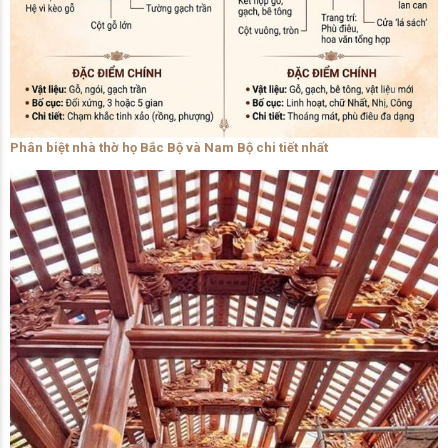
Phân biệt nhà thờ họ Bắc Bộ và Nam Bộ chi tiết nhất