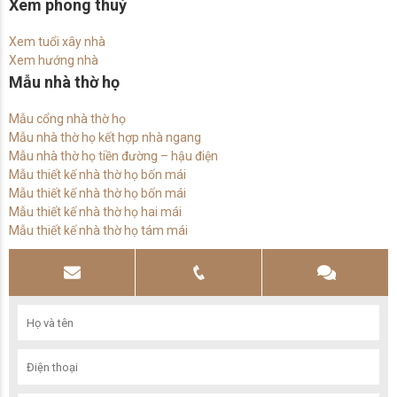
Xem phong thuỷ
Xem tuổi xây nhà
Xem hướng nhà
Mẫu nhà thờ họ
Mẫu cổng nhà thờ họ
Mẫu nhà thờ họ kết hợp nhà ngang
Mẫu nhà thờ họ tiền đường – hậu điện
Mẫu thiết kế nhà thờ họ bốn mái
Mẫu thiết kế nhà thờ họ bốn mái
Mẫu thiết kế nhà thờ họ hai mái
Mẫu thiết kế nhà thờ họ tám mái