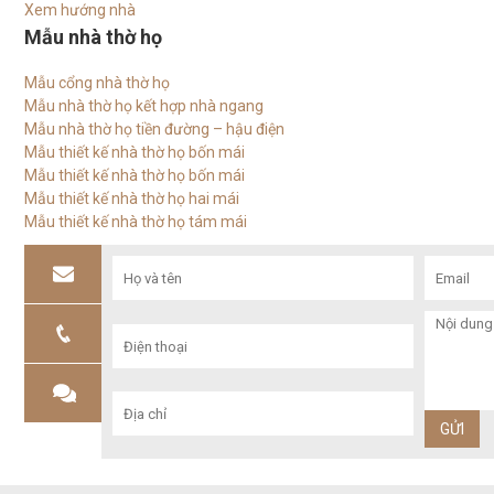
Xem hướng nhà
Mẫu nhà thờ họ
Mẫu cổng nhà thờ họ
Mẫu nhà thờ họ kết hợp nhà ngang
Mẫu nhà thờ họ tiền đường – hậu điện
Mẫu thiết kế nhà thờ họ bốn mái
Mẫu thiết kế nhà thờ họ bốn mái
Mẫu thiết kế nhà thờ họ hai mái
Mẫu thiết kế nhà thờ họ tám mái