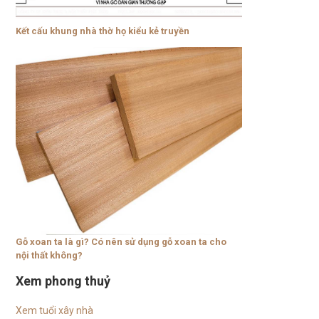
Kết cấu khung nhà thờ họ kiểu kẻ truyền
Gỗ xoan ta là gì? Có nên sử dụng gỗ xoan ta cho
nội thất không?
Xem phong thuỷ
Xem tuổi xây nhà