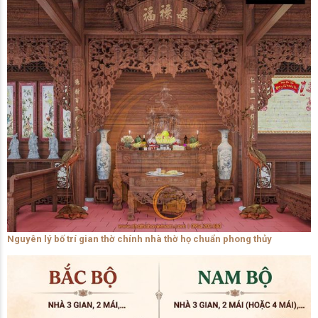
Nguyên lý bố trí gian thờ chính nhà thờ họ chuẩn phong thủy