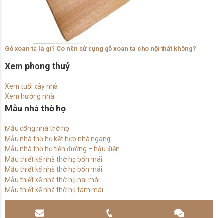
Gỗ xoan ta là gì? Có nên sử dụng gỗ xoan ta cho nội thất không?
Xem phong thuỷ
Xem tuổi xây nhà
Xem hướng nhà
Mẫu nhà thờ họ
Mẫu cổng nhà thờ họ
Mẫu nhà thờ họ kết hợp nhà ngang
Mẫu nhà thờ họ tiền đường – hậu điện
Mẫu thiết kế nhà thờ họ bốn mái
Mẫu thiết kế nhà thờ họ bốn mái
Mẫu thiết kế nhà thờ họ hai mái
Mẫu thiết kế nhà thờ họ tám mái