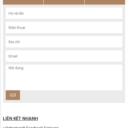
LIÊN KẾT NHANH
Vietnamarch Facebook Fanpage