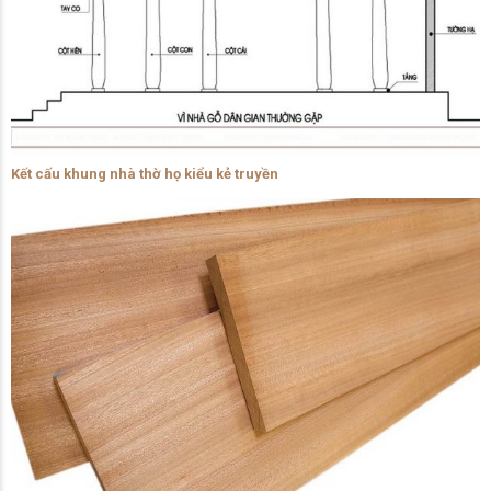
Kết cấu khung nhà thờ họ kiểu kẻ truyền