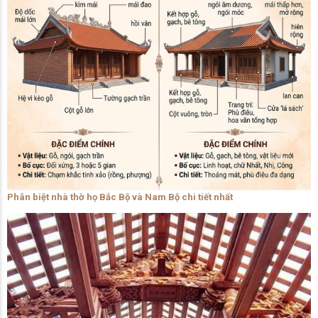
Phân biệt nhà thờ họ Bắc Bộ và Nam Bộ chi tiết nhất