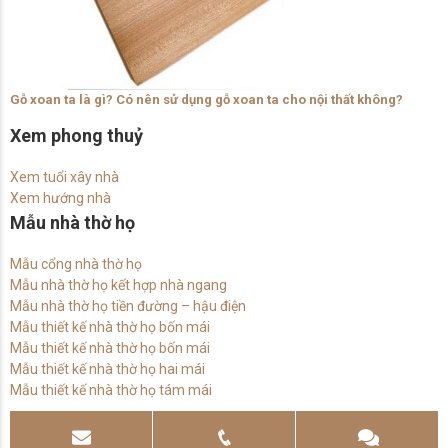
Gỗ xoan ta là gì? Có nên sử dụng gỗ xoan ta cho nội thất không?
Xem phong thuỷ
Xem tuổi xây nhà
Xem hướng nhà
Mẫu nhà thờ họ
Mẫu cổng nhà thờ họ
Mẫu nhà thờ họ kết hợp nhà ngang
Mẫu nhà thờ họ tiền đường – hậu điện
Mẫu thiết kế nhà thờ họ bốn mái
Mẫu thiết kế nhà thờ họ bốn mái
Mẫu thiết kế nhà thờ họ hai mái
Mẫu thiết kế nhà thờ họ tám mái