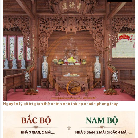
Nguyên lý bố trí gian thờ chính nhà thờ họ chuẩn phong thủy