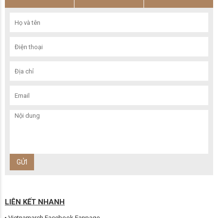
LIÊN KẾT NHANH
Vietnamarch Facebook Fanpage