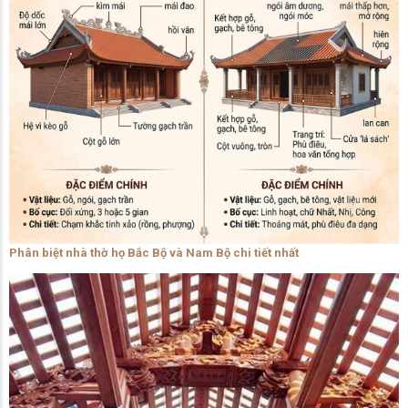
Phân biệt nhà thờ họ Bắc Bộ và Nam Bộ chi tiết nhất