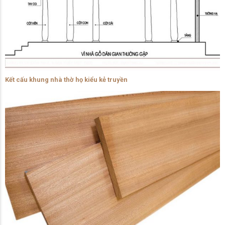
Kết cấu khung nhà thờ họ kiểu kẻ truyền