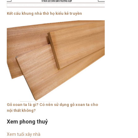
Kết cấu khung nhà thờ họ kiểu kẻ truyền
Gỗ xoan ta là gì? Có nên sử dụng gỗ xoan ta cho
nội thất không?
Xem phong thuỷ
Xem tuổi xây nhà