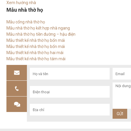
Xem hướng nhà
Mẫu nhà thờ họ
Mẫu cổng nhà thờ họ
Mẫu nhà thờ họ kết hợp nhà ngang
Mẫu nhà thờ họ tiền đường – hậu điện
Mẫu thiết kế nhà thờ họ bốn mái
Mẫu thiết kế nhà thờ họ bốn mái
Mẫu thiết kế nhà thờ họ hai mái
Mẫu thiết kế nhà thờ họ tám mái