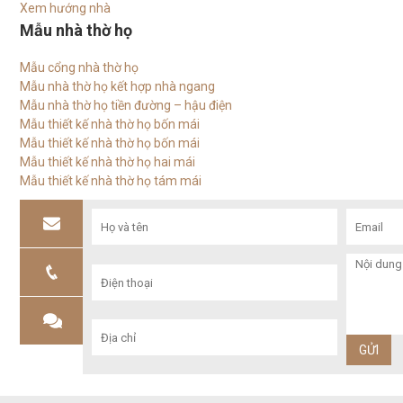
Xem hướng nhà
Mẫu nhà thờ họ
Mẫu cổng nhà thờ họ
Mẫu nhà thờ họ kết hợp nhà ngang
Mẫu nhà thờ họ tiền đường – hậu điện
Mẫu thiết kế nhà thờ họ bốn mái
Mẫu thiết kế nhà thờ họ bốn mái
Mẫu thiết kế nhà thờ họ hai mái
Mẫu thiết kế nhà thờ họ tám mái