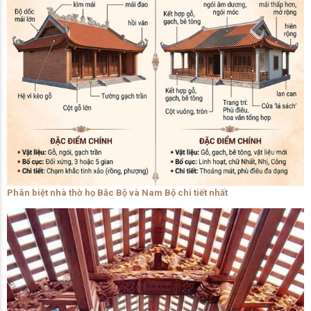
Phân biệt nhà thờ họ Bắc Bộ và Nam Bộ chi tiết nhất