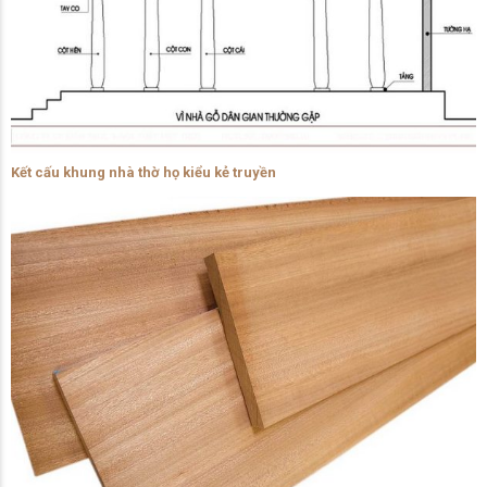
Kết cấu khung nhà thờ họ kiểu kẻ truyền