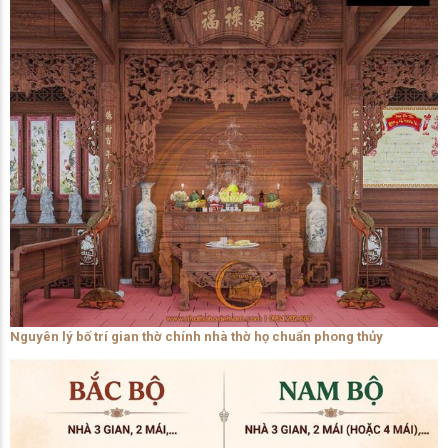
Nguyên lý bố trí gian thờ chính nhà thờ họ chuẩn phong thủy