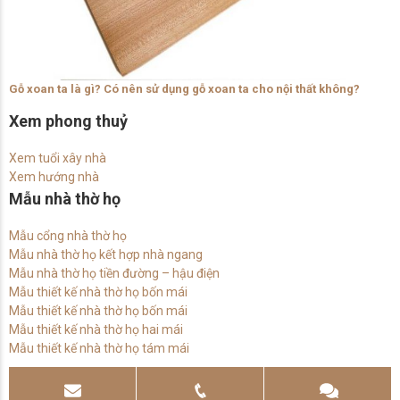
Gỗ xoan ta là gì? Có nên sử dụng gỗ xoan ta cho nội thất không?
Xem phong thuỷ
Xem tuổi xây nhà
Xem hướng nhà
Mẫu nhà thờ họ
Mẫu cổng nhà thờ họ
Mẫu nhà thờ họ kết hợp nhà ngang
Mẫu nhà thờ họ tiền đường – hậu điện
Mẫu thiết kế nhà thờ họ bốn mái
Mẫu thiết kế nhà thờ họ bốn mái
Mẫu thiết kế nhà thờ họ hai mái
Mẫu thiết kế nhà thờ họ tám mái