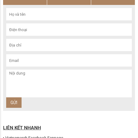
LIÊN KẾT NHANH
Vietnamarch Facebook Fanpage