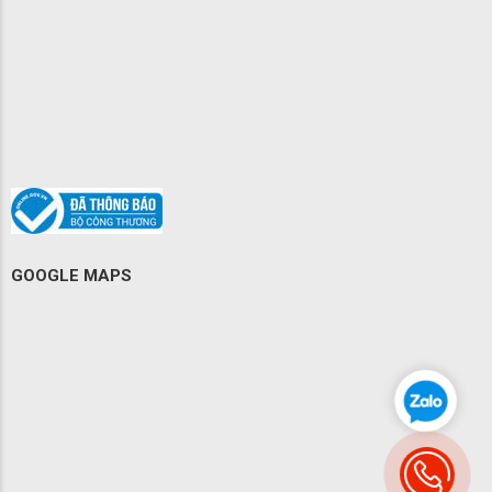
GOOGLE MAPS