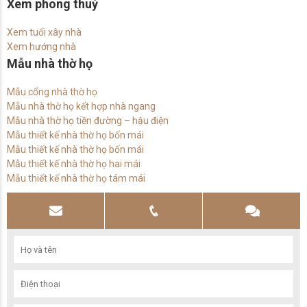
Xem phong thuỷ
Xem tuổi xây nhà
Xem hướng nhà
Mẫu nhà thờ họ
Mẫu cổng nhà thờ họ
Mẫu nhà thờ họ kết hợp nhà ngang
Mẫu nhà thờ họ tiền đường – hậu điện
Mẫu thiết kế nhà thờ họ bốn mái
Mẫu thiết kế nhà thờ họ bốn mái
Mẫu thiết kế nhà thờ họ hai mái
Mẫu thiết kế nhà thờ họ tám mái