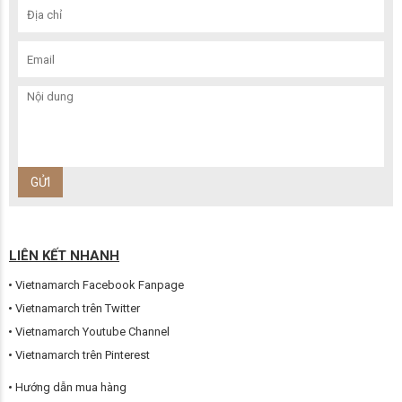
LIÊN KẾT NHANH
Vietnamarch Facebook Fanpage
Vietnamarch trên Twitter
Vietnamarch Youtube Channel
Vietnamarch trên Pinterest
Hướng dẫn mua hàng