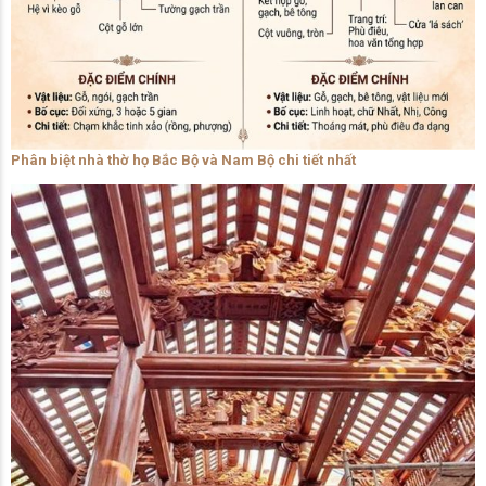
Phân biệt nhà thờ họ Bắc Bộ và Nam Bộ chi tiết nhất