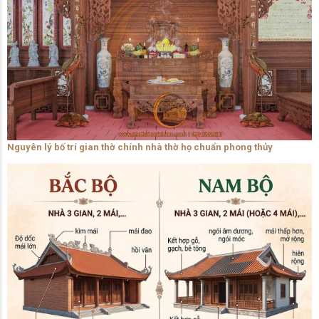
Nguyên lý bố trí gian thờ chính nhà thờ họ chuẩn phong thủy