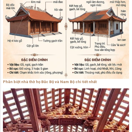
Phân biệt nhà thờ họ Bắc Bộ và Nam Bộ chi tiết nhất