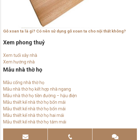
Gỗ xoan ta là gì? Có nên sử dụng gỗ xoan ta cho nội thất không?
Xem phong thuỷ
Xem tuổi xây nhà
Xem hướng nhà
Mẫu nhà thờ họ
Mẫu cổng nhà thờ họ
Mẫu nhà thờ họ kết hợp nhà ngang
Mẫu nhà thờ họ tiền đường – hậu điện
Mẫu thiết kế nhà thờ họ bốn mái
Mẫu thiết kế nhà thờ họ bốn mái
Mẫu thiết kế nhà thờ họ hai mái
Mẫu thiết kế nhà thờ họ tám mái