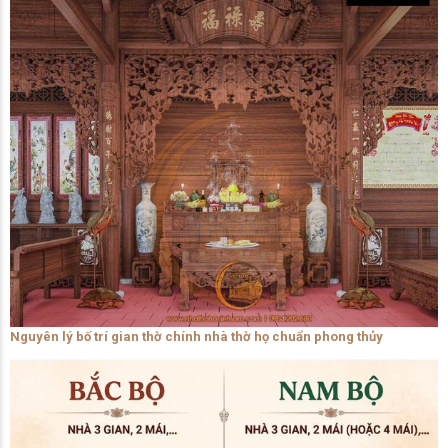
Nguyên lý bố trí gian thờ chính nhà thờ họ chuẩn phong thủy