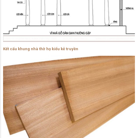
Kết cấu khung nhà thờ họ kiểu kẻ truyền