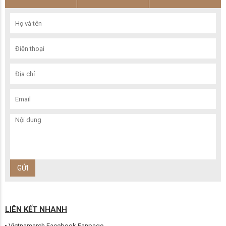
LIÊN KẾT NHANH
Vietnamarch Facebook Fanpage