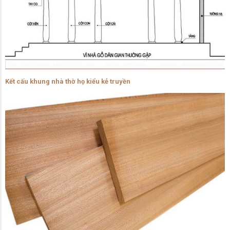
Kết cấu khung nhà thờ họ kiểu kẻ truyền