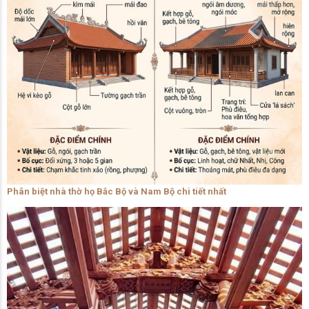
Phân biệt nhà thờ họ Bắc Bộ và Nam Bộ chi tiết nhất