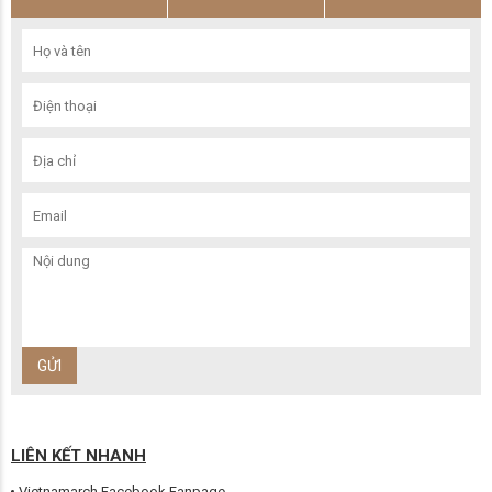
LIÊN KẾT NHANH
Vietnamarch Facebook Fanpage