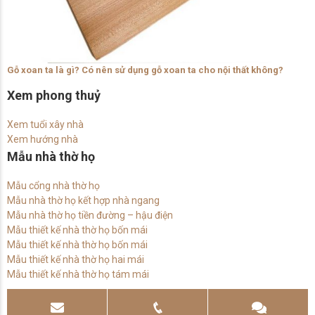
Gỗ xoan ta là gì? Có nên sử dụng gỗ xoan ta cho nội thất không?
Xem phong thuỷ
Xem tuổi xây nhà
Xem hướng nhà
Mẫu nhà thờ họ
Mẫu cổng nhà thờ họ
Mẫu nhà thờ họ kết hợp nhà ngang
Mẫu nhà thờ họ tiền đường – hậu điện
Mẫu thiết kế nhà thờ họ bốn mái
Mẫu thiết kế nhà thờ họ bốn mái
Mẫu thiết kế nhà thờ họ hai mái
Mẫu thiết kế nhà thờ họ tám mái