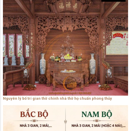
Nguyên lý bố trí gian thờ chính nhà thờ họ chuẩn phong thủy