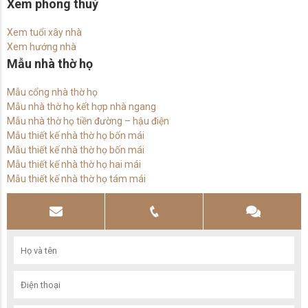
Xem phong thuỷ
Xem tuổi xây nhà
Xem hướng nhà
Mẫu nhà thờ họ
Mẫu cổng nhà thờ họ
Mẫu nhà thờ họ kết hợp nhà ngang
Mẫu nhà thờ họ tiền đường – hậu điện
Mẫu thiết kế nhà thờ họ bốn mái
Mẫu thiết kế nhà thờ họ bốn mái
Mẫu thiết kế nhà thờ họ hai mái
Mẫu thiết kế nhà thờ họ tám mái