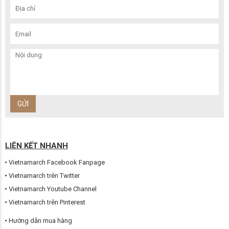
LIÊN KẾT NHANH
Vietnamarch Facebook Fanpage
Vietnamarch trên Twitter
Vietnamarch Youtube Channel
Vietnamarch trên Pinterest
Hướng dẫn mua hàng