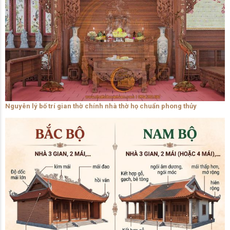
Nguyên lý bố trí gian thờ chính nhà thờ họ chuẩn phong thủy