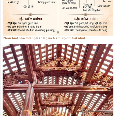
Phân biệt nhà thờ họ Bắc Bộ và Nam Bộ chi tiết nhất