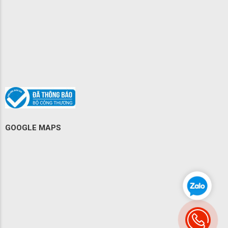
GOOGLE MAPS