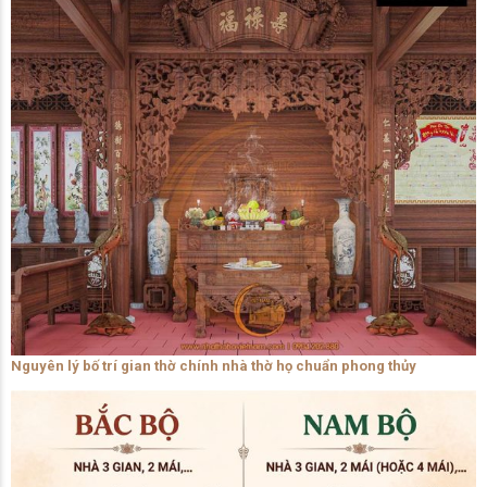
Nguyên lý bố trí gian thờ chính nhà thờ họ chuẩn phong thủy