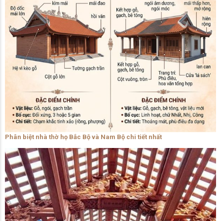
Phân biệt nhà thờ họ Bắc Bộ và Nam Bộ chi tiết nhất