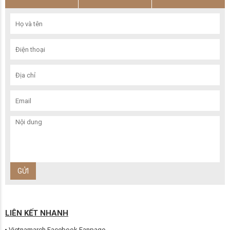
LIÊN KẾT NHANH
Vietnamarch Facebook Fanpage