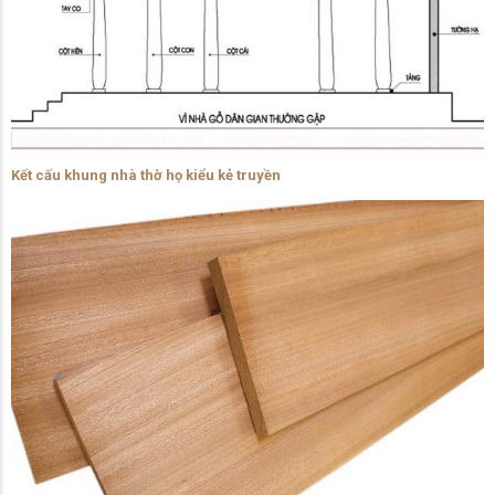
Kết cấu khung nhà thờ họ kiểu kẻ truyền