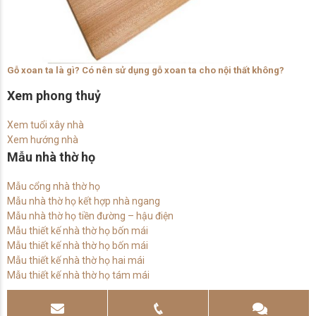
Gỗ xoan ta là gì? Có nên sử dụng gỗ xoan ta cho nội thất không?
Xem phong thuỷ
Xem tuổi xây nhà
Xem hướng nhà
Mẫu nhà thờ họ
Mẫu cổng nhà thờ họ
Mẫu nhà thờ họ kết hợp nhà ngang
Mẫu nhà thờ họ tiền đường – hậu điện
Mẫu thiết kế nhà thờ họ bốn mái
Mẫu thiết kế nhà thờ họ bốn mái
Mẫu thiết kế nhà thờ họ hai mái
Mẫu thiết kế nhà thờ họ tám mái