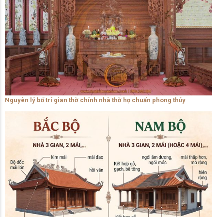
Nguyên lý bố trí gian thờ chính nhà thờ họ chuẩn phong thủy