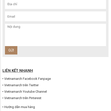
LIÊN KẾT NHANH
Vietnamarch Facebook Fanpage
Vietnamarch trên Twitter
Vietnamarch Youtube Channel
Vietnamarch trên Pinterest
Hướng dẫn mua hàng