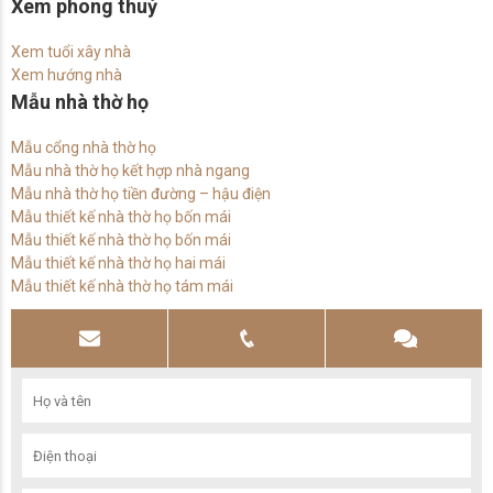
Xem phong thuỷ
Xem tuổi xây nhà
Xem hướng nhà
Mẫu nhà thờ họ
Mẫu cổng nhà thờ họ
Mẫu nhà thờ họ kết hợp nhà ngang
Mẫu nhà thờ họ tiền đường – hậu điện
Mẫu thiết kế nhà thờ họ bốn mái
Mẫu thiết kế nhà thờ họ bốn mái
Mẫu thiết kế nhà thờ họ hai mái
Mẫu thiết kế nhà thờ họ tám mái