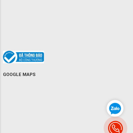
GOOGLE MAPS