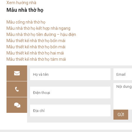
Xem hướng nhà
Mẫu nhà thờ họ
Mẫu cổng nhà thờ họ
Mẫu nhà thờ họ kết hợp nhà ngang
Mẫu nhà thờ họ tiền đường – hậu điện
Mẫu thiết kế nhà thờ họ bốn mái
Mẫu thiết kế nhà thờ họ bốn mái
Mẫu thiết kế nhà thờ họ hai mái
Mẫu thiết kế nhà thờ họ tám mái