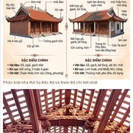
Phân biệt nhà thờ họ Bắc Bộ và Nam Bộ chi tiết nhất