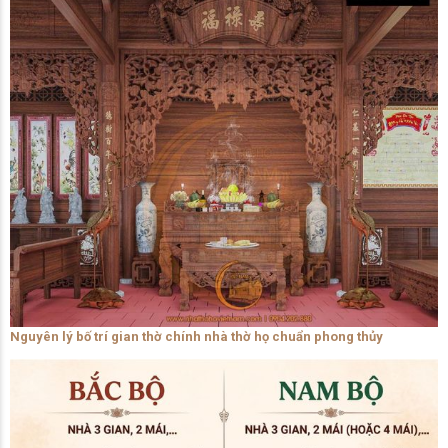
Nguyên lý bố trí gian thờ chính nhà thờ họ chuẩn phong thủy