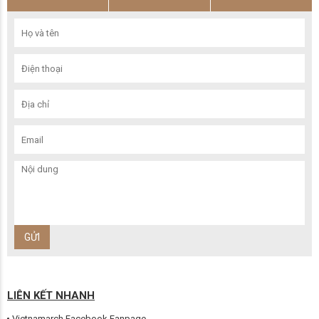
LIÊN KẾT NHANH
Vietnamarch Facebook Fanpage