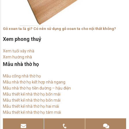
Gỗ xoan ta là gì? Có nên sử dụng gỗ xoan ta cho nội thất không?
Xem phong thuỷ
Xem tuổi xây nhà
Xem hướng nhà
Mẫu nhà thờ họ
Mẫu cổng nhà thờ họ
Mẫu nhà thờ họ kết hợp nhà ngang
Mẫu nhà thờ họ tiền đường – hậu điện
Mẫu thiết kế nhà thờ họ bốn mái
Mẫu thiết kế nhà thờ họ bốn mái
Mẫu thiết kế nhà thờ họ hai mái
Mẫu thiết kế nhà thờ họ tám mái