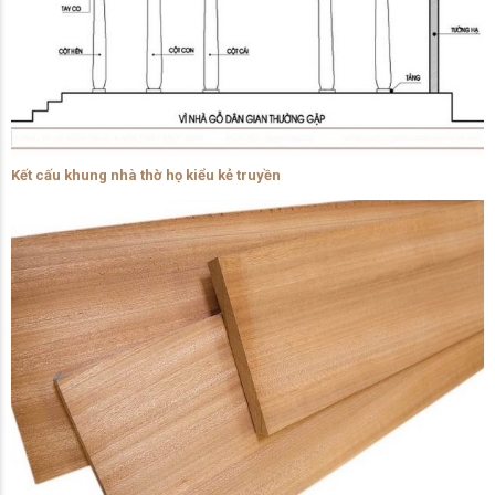
Kết cấu khung nhà thờ họ kiểu kẻ truyền