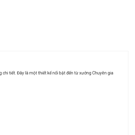
hi tiết. Đây là một thiết kế nổi bật đến từ xưởng Chuyên gia