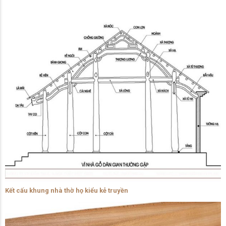
Kết cấu khung nhà thờ họ kiểu kẻ truyền