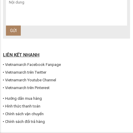
LIÊN KẾT NHANH
Vietnamarch Facebook Fanpage
Vietnamarch trên Twitter
Vietnamarch Youtube Channel
Vietnamarch trên Pinterest
Hướng dẫn mua hàng
Hình thức thanh toán
Chính sách vận chuyển
Chính sách đổi trả hàng