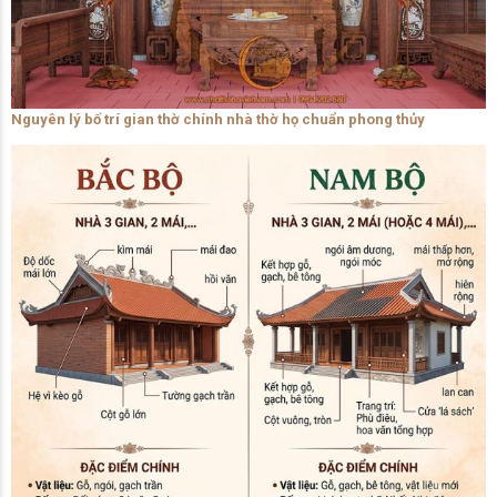
Nguyên lý bố trí gian thờ chính nhà thờ họ chuẩn phong thủy