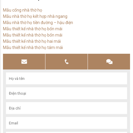
Mẫu cổng nhà thờ họ
Mẫu nhà thờ họ kết hợp nhà ngang
Mẫu nhà thờ họ tiền đường – hậu điện
Mẫu thiết kế nhà thờ họ bốn mái
Mẫu thiết kế nhà thờ họ bốn mái
Mẫu thiết kế nhà thờ họ hai mái
Mẫu thiết kế nhà thờ họ tám mái