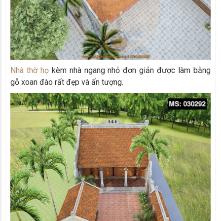
Nhà thờ họ
kèm nhà ngang nhỏ đơn giản được làm bằng
gỗ xoan đào rất đẹp và ấn tượng.