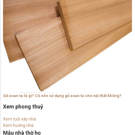
Gỗ xoan ta là gì? Có nên sử dụng gỗ xoan ta cho nội thất không?
Xem phong thuỷ
Xem tuổi xây nhà
Xem hướng nhà
Mẫu nhà thờ họ