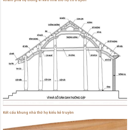
Kết cấu khung nhà thờ họ kiểu kẻ truyền