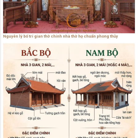
Nguyên lý bố trí gian thờ chính nhà thờ họ chuẩn phong thủy