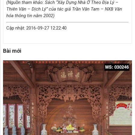
(Nguồn tham khảo: Sách “Xây Dựng Nhà Ở Theo Địa Lý –
Thiên Văn – Dịch Lý” của tác giả Trần Văn Tam – NXB Văn
hóa thông tin năm 2002)
Cập nhật: 2016-09-27 12:22:40
Bài mới