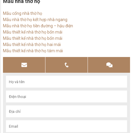
Mẫu nhà thờ họ
Mẫu cổng nhà thờ họ
Mẫu nhà thờ họ kết hợp nhà ngang
Mẫu nhà thờ họ tiền đường – hậu điện
Mẫu thiết kế nhà thờ họ bốn mái
Mẫu thiết kế nhà thờ họ bốn mái
Mẫu thiết kế nhà thờ họ hai mái
Mẫu thiết kế nhà thờ họ tám mái