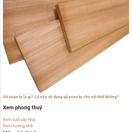
Gỗ xoan ta là gì? Có nên sử dụng gỗ xoan ta cho nội thất không?
Xem phong thuỷ
Xem tuổi xây nhà
Xem hướng nhà