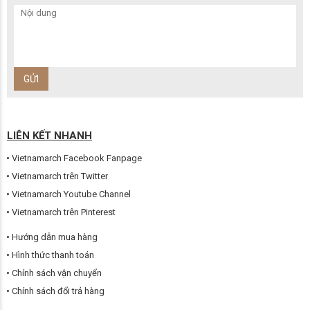
LIÊN KẾT NHANH
Vietnamarch Facebook Fanpage
Vietnamarch trên Twitter
Vietnamarch Youtube Channel
Vietnamarch trên Pinterest
Hướng dẫn mua hàng
Hình thức thanh toán
Chính sách vận chuyển
Chính sách đổi trả hàng