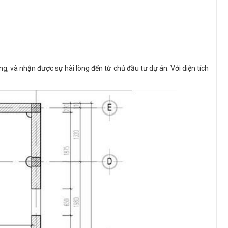
, và nhận được sự hài lòng đến từ chủ đầu tư dự án. Với diện tích