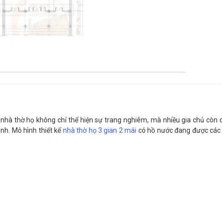
, nhà thờ họ không chỉ thể hiện sự trang nghiêm, mà nhiều gia chủ còn 
nh. Mô hình thiết kế
nhà thờ họ 3 gian 2 mái
có hồ nước đang được các k