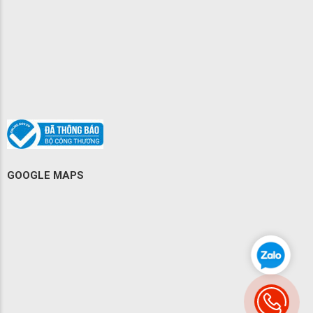
GOOGLE MAPS