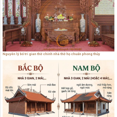
Nguyên lý bố trí gian thờ chính nhà thờ họ chuẩn phong thủy