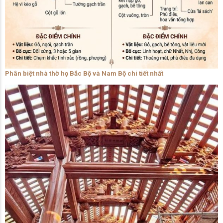
Phân biệt nhà thờ họ Bắc Bộ và Nam Bộ chi tiết nhất