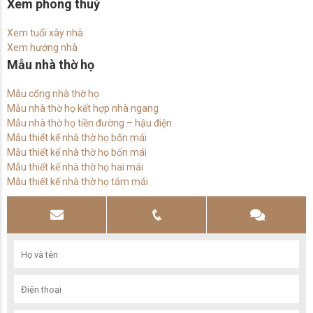
Xem phong thuỷ
Xem tuổi xây nhà
Xem hướng nhà
Mẫu nhà thờ họ
Mẫu cổng nhà thờ họ
Mẫu nhà thờ họ kết hợp nhà ngang
Mẫu nhà thờ họ tiền đường – hậu điện
Mẫu thiết kế nhà thờ họ bốn mái
Mẫu thiết kế nhà thờ họ bốn mái
Mẫu thiết kế nhà thờ họ hai mái
Mẫu thiết kế nhà thờ họ tám mái