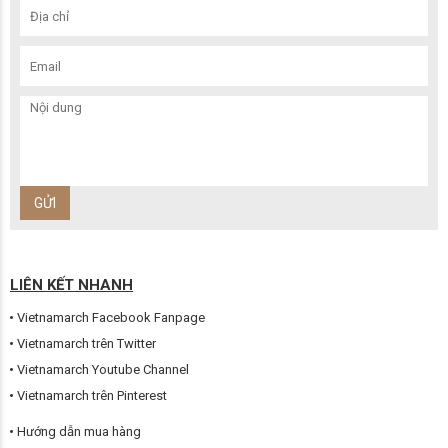
LIÊN KẾT NHANH
Vietnamarch Facebook Fanpage
Vietnamarch trên Twitter
Vietnamarch Youtube Channel
Vietnamarch trên Pinterest
Hướng dẫn mua hàng