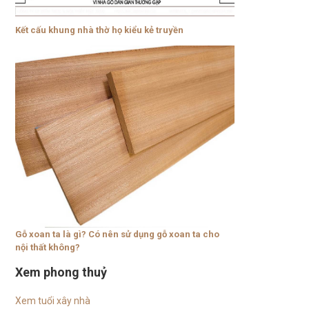
Kết cấu khung nhà thờ họ kiểu kẻ truyền
Gỗ xoan ta là gì? Có nên sử dụng gỗ xoan ta cho
nội thất không?
Xem phong thuỷ
Xem tuổi xây nhà