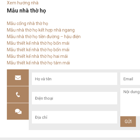
Xem hướng nhà
Mẫu nhà thờ họ
Mẫu cổng nhà thờ họ
Mẫu nhà thờ họ kết hợp nhà ngang
Mẫu nhà thờ họ tiền đường – hậu điện
Mẫu thiết kế nhà thờ họ bốn mái
Mẫu thiết kế nhà thờ họ bốn mái
Mẫu thiết kế nhà thờ họ hai mái
Mẫu thiết kế nhà thờ họ tám mái