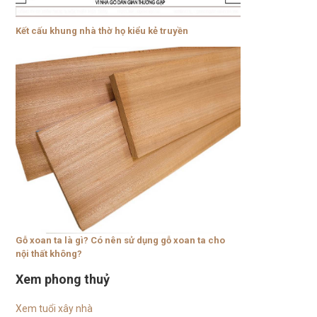
Kết cấu khung nhà thờ họ kiểu kẻ truyền
Gỗ xoan ta là gì? Có nên sử dụng gỗ xoan ta cho
nội thất không?
Xem phong thuỷ
Xem tuổi xây nhà