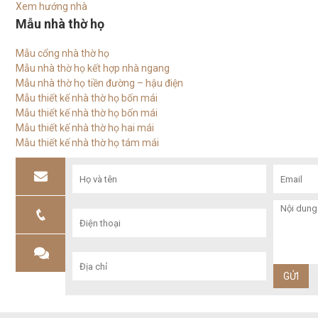
Xem hướng nhà
Mẫu nhà thờ họ
Mẫu cổng nhà thờ họ
Mẫu nhà thờ họ kết hợp nhà ngang
Mẫu nhà thờ họ tiền đường – hậu điện
Mẫu thiết kế nhà thờ họ bốn mái
Mẫu thiết kế nhà thờ họ bốn mái
Mẫu thiết kế nhà thờ họ hai mái
Mẫu thiết kế nhà thờ họ tám mái