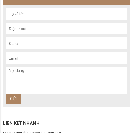
LIÊN KẾT NHANH
Vietnamarch Facebook Fanpage