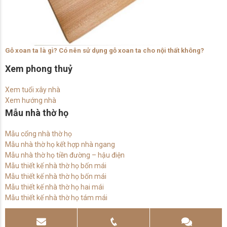
Gỗ xoan ta là gì? Có nên sử dụng gỗ xoan ta cho nội thất không?
Xem phong thuỷ
Xem tuổi xây nhà
Xem hướng nhà
Mẫu nhà thờ họ
Mẫu cổng nhà thờ họ
Mẫu nhà thờ họ kết hợp nhà ngang
Mẫu nhà thờ họ tiền đường – hậu điện
Mẫu thiết kế nhà thờ họ bốn mái
Mẫu thiết kế nhà thờ họ bốn mái
Mẫu thiết kế nhà thờ họ hai mái
Mẫu thiết kế nhà thờ họ tám mái