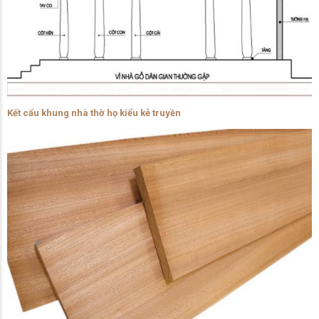
Kết cấu khung nhà thờ họ kiểu kẻ truyền