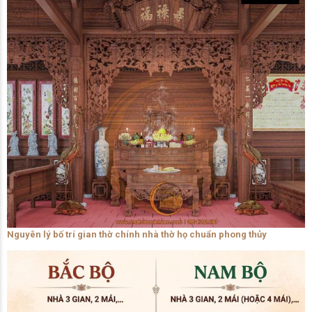
Nguyên lý bố trí gian thờ chính nhà thờ họ chuẩn phong thủy