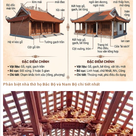
Phân biệt nhà thờ họ Bắc Bộ và Nam Bộ chi tiết nhất