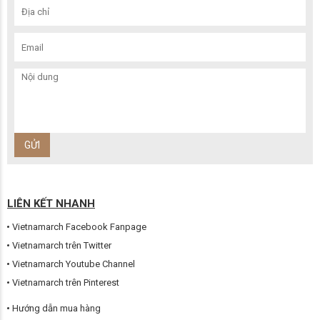
LIÊN KẾT NHANH
Vietnamarch Facebook Fanpage
Vietnamarch trên Twitter
Vietnamarch Youtube Channel
Vietnamarch trên Pinterest
Hướng dẫn mua hàng