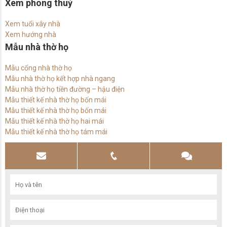
Xem phong thuỷ
Xem tuổi xây nhà
Xem hướng nhà
Mẫu nhà thờ họ
Mẫu cổng nhà thờ họ
Mẫu nhà thờ họ kết hợp nhà ngang
Mẫu nhà thờ họ tiền đường – hậu điện
Mẫu thiết kế nhà thờ họ bốn mái
Mẫu thiết kế nhà thờ họ bốn mái
Mẫu thiết kế nhà thờ họ hai mái
Mẫu thiết kế nhà thờ họ tám mái