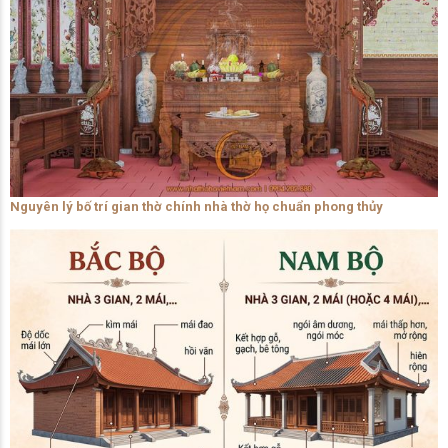
Nguyên lý bố trí gian thờ chính nhà thờ họ chuẩn phong thủy