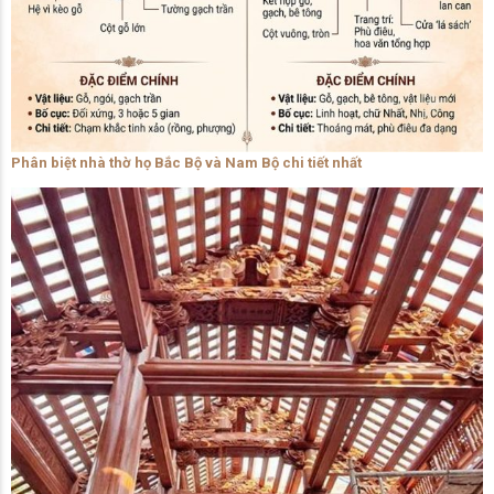
Phân biệt nhà thờ họ Bắc Bộ và Nam Bộ chi tiết nhất