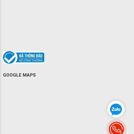
GOOGLE MAPS