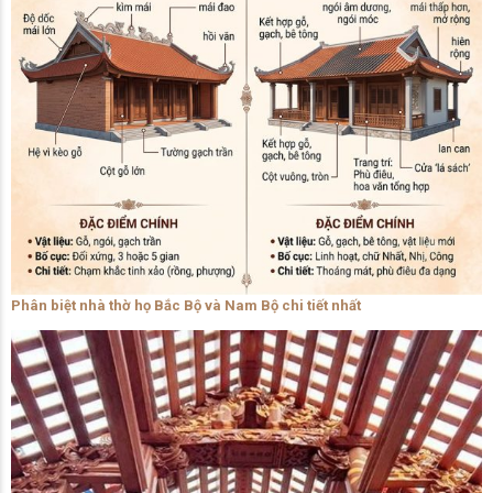
Phân biệt nhà thờ họ Bắc Bộ và Nam Bộ chi tiết nhất