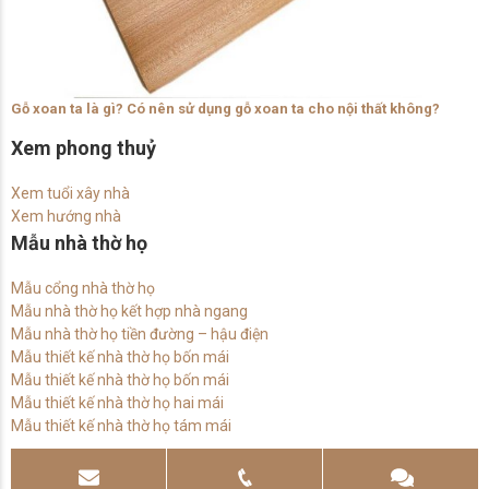
Gỗ xoan ta là gì? Có nên sử dụng gỗ xoan ta cho nội thất không?
Xem phong thuỷ
Xem tuổi xây nhà
Xem hướng nhà
Mẫu nhà thờ họ
Mẫu cổng nhà thờ họ
Mẫu nhà thờ họ kết hợp nhà ngang
Mẫu nhà thờ họ tiền đường – hậu điện
Mẫu thiết kế nhà thờ họ bốn mái
Mẫu thiết kế nhà thờ họ bốn mái
Mẫu thiết kế nhà thờ họ hai mái
Mẫu thiết kế nhà thờ họ tám mái