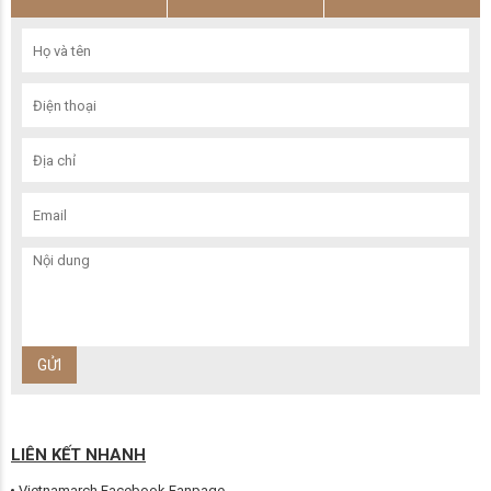
LIÊN KẾT NHANH
Vietnamarch Facebook Fanpage