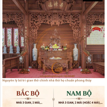
Nguyên lý bố trí gian thờ chính nhà thờ họ chuẩn phong thủy