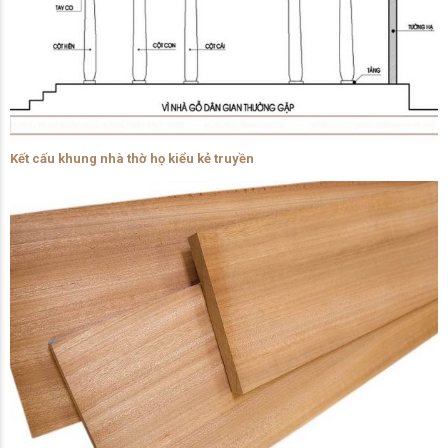
Kết cấu khung nhà thờ họ kiểu kẻ truyền