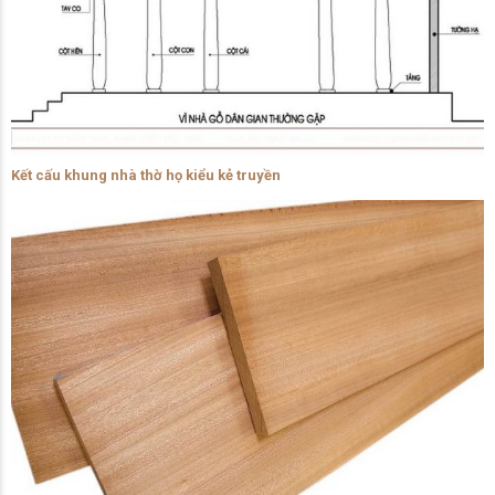
Kết cấu khung nhà thờ họ kiểu kẻ truyền