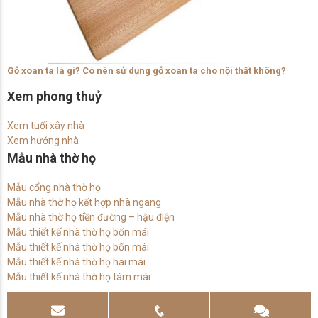
Gỗ xoan ta là gì? Có nên sử dụng gỗ xoan ta cho nội thất không?
Xem phong thuỷ
Xem tuổi xây nhà
Xem hướng nhà
Mẫu nhà thờ họ
Mẫu cổng nhà thờ họ
Mẫu nhà thờ họ kết hợp nhà ngang
Mẫu nhà thờ họ tiền đường – hậu điện
Mẫu thiết kế nhà thờ họ bốn mái
Mẫu thiết kế nhà thờ họ bốn mái
Mẫu thiết kế nhà thờ họ hai mái
Mẫu thiết kế nhà thờ họ tám mái