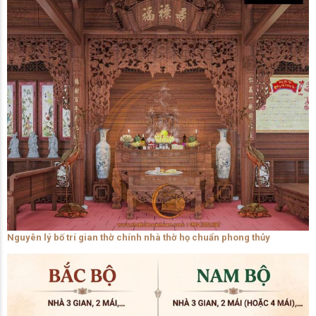
Nguyên lý bố trí gian thờ chính nhà thờ họ chuẩn phong thủy