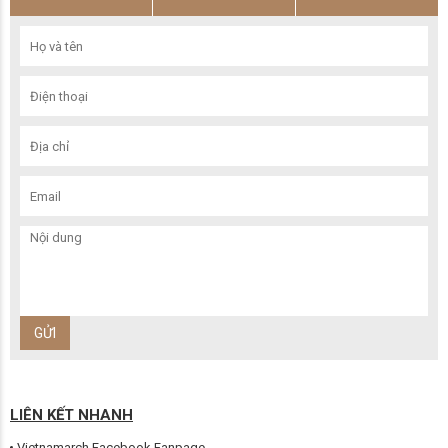
LIÊN KẾT NHANH
Vietnamarch Facebook Fanpage