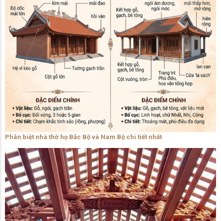
Phân biệt nhà thờ họ Bắc Bộ và Nam Bộ chi tiết nhất