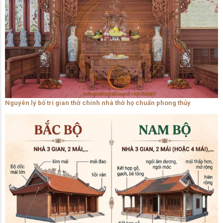
Nguyên lý bố trí gian thờ chính nhà thờ họ chuẩn phong thủy