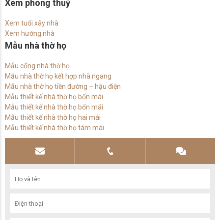
Xem phong thuỷ
Xem tuổi xây nhà
Xem hướng nhà
Mẫu nhà thờ họ
Mẫu cổng nhà thờ họ
Mẫu nhà thờ họ kết hợp nhà ngang
Mẫu nhà thờ họ tiền đường – hậu điện
Mẫu thiết kế nhà thờ họ bốn mái
Mẫu thiết kế nhà thờ họ bốn mái
Mẫu thiết kế nhà thờ họ hai mái
Mẫu thiết kế nhà thờ họ tám mái