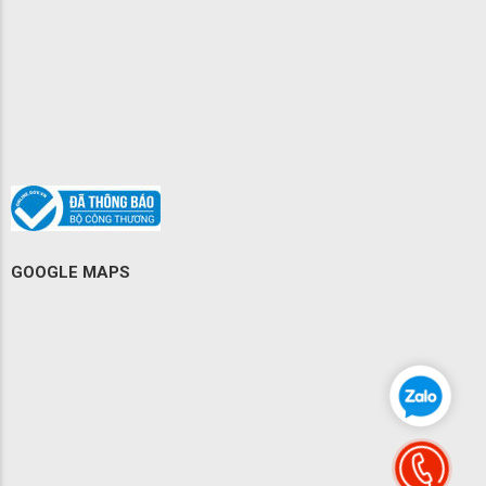
GOOGLE MAPS