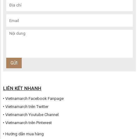
LIÊN KẾT NHANH
Vietnamarch Facebook Fanpage
Vietnamarch trên Twitter
Vietnamarch Youtube Channel
Vietnamarch trên Pinterest
Hướng dẫn mua hàng