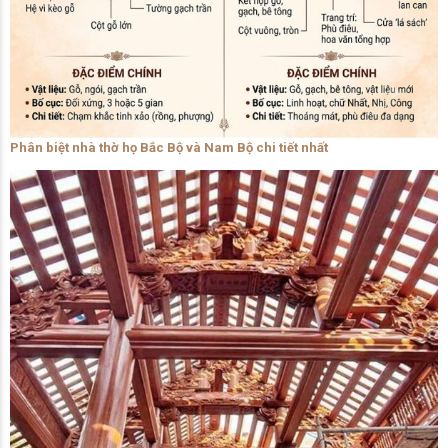
Phân biệt nhà thờ họ Bắc Bộ và Nam Bộ chi tiết nhất