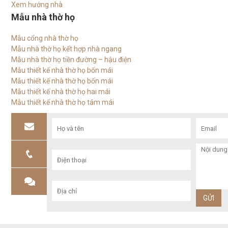
Xem hướng nhà
Mẫu nhà thờ họ
Mẫu cổng nhà thờ họ
Mẫu nhà thờ họ kết hợp nhà ngang
Mẫu nhà thờ họ tiền đường – hậu điện
Mẫu thiết kế nhà thờ họ bốn mái
Mẫu thiết kế nhà thờ họ bốn mái
Mẫu thiết kế nhà thờ họ hai mái
Mẫu thiết kế nhà thờ họ tám mái