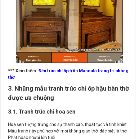
*** Xem thêm:
Đèn trúc chỉ ốp trần Mandala trang trí phòng
thờ
3. Những mẫu tranh trúc chỉ ốp hậu bàn thờ
được ưa chuộng
3.1. Tranh trúc chỉ hoa sen
Hoa sen tượng trưng cho sự thanh cao, thoát tục và tinh khiết.
Mẫu tranh này phù hợp với mọi không gian thờ, đặc biệt là thờ
Phật hoặc người lớn tuổi.