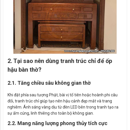
2. Tại sao nên dùng tranh trúc chỉ để ốp
hậu bàn thờ?
2.1. Tăng chiều sâu không gian thờ
Khi đặt phía sau tượng Phật, bài vị tổ tiên hoặc hoành phi câu
đối, tranh trúc chỉ giúp tạo nên hậu cảnh đẹp mắt và trang
nghiêm. Ánh sáng vàng dịu từ đèn LED bên trong tranh tạo ra
sự ấm cúng, linh thiêng cho toàn bộ không gian.
2.2. Mang năng lượng phong thủy tích cực