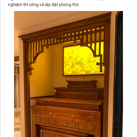
nghiệm thi công và lắp đặt phòng thờ.