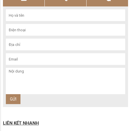
LIÊN KẾT NHANH