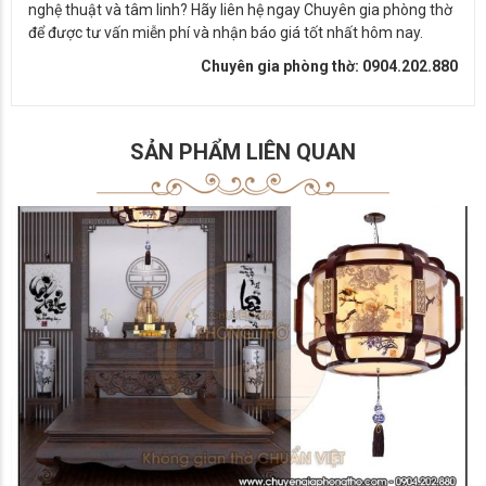
nghệ thuật và tâm linh? Hãy liên hệ ngay Chuyên gia phòng thờ
để được tư vấn miễn phí và nhận báo giá tốt nhất hôm nay.
Chuyên gia phòng thờ: 0904.202.880
SẢN PHẨM LIÊN QUAN