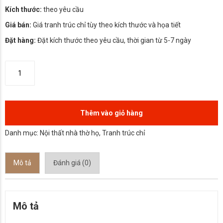
Kích thước:
theo yêu cầu
Giá bán:
Giá tranh trúc chỉ tùy theo kích thước và họa tiết
Đặt hàng:
Đặt kích thước theo yêu cầu, thời gian từ 5-7 ngày
Thêm vào giỏ hàng
Danh mục:
Nội thất nhà thờ họ
,
Tranh trúc chỉ
Mô tả
Đánh giá (0)
Mô tả