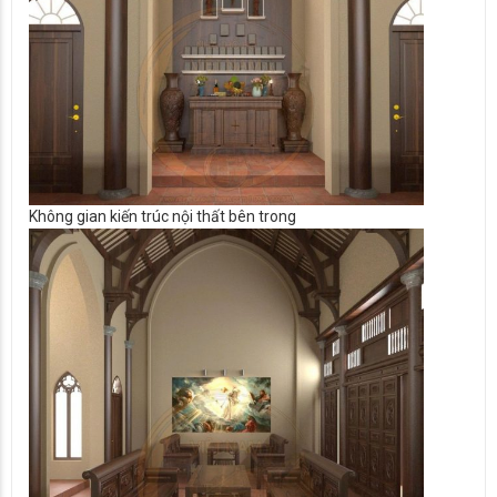
Không gian kiến trúc nội thất bên trong