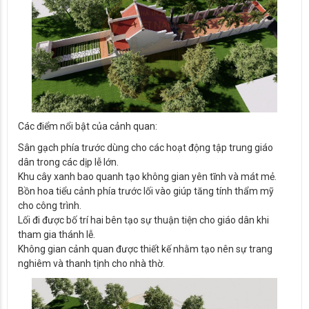
Các điểm nổi bật của cảnh quan:
Sân gạch phía trước dùng cho các hoạt động tập trung giáo
dân trong các dịp lễ lớn.
Khu cây xanh bao quanh tạo không gian yên tĩnh và mát mẻ.
Bồn hoa tiểu cảnh phía trước lối vào giúp tăng tính thẩm mỹ
cho công trình.
Lối đi được bố trí hai bên tạo sự thuận tiện cho giáo dân khi
tham gia thánh lễ.
Không gian cảnh quan được thiết kế nhằm tạo nên sự trang
nghiêm và thanh tịnh cho nhà thờ.