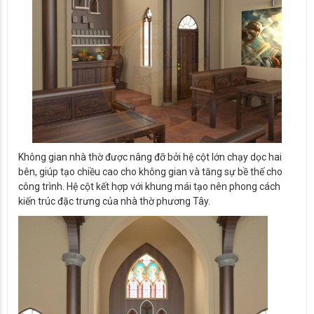
Không gian nhà thờ được nâng đỡ bởi hệ cột lớn chạy dọc hai
bên, giúp tạo chiều cao cho không gian và tăng sự bề thế cho
công trình. Hệ cột kết hợp với khung mái tạo nên phong cách
kiến trúc đặc trưng của nhà thờ phương Tây.