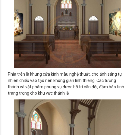
Phía trên là khung cửa kính màu nghệ thuật, cho ánh sáng tự
nhiên chiếu vào tạo nên không gian linh thiêng. Các tượng
thánh và vật phẩm phụng vụ được bố trí cân đối, đảm bảo tính
trang trọng cho khu vực thánh lễ.