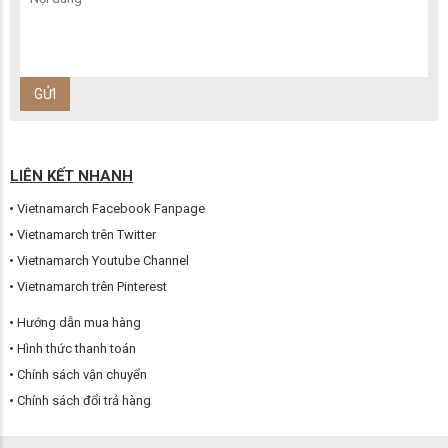
LIÊN KẾT NHANH
Vietnamarch Facebook Fanpage
Vietnamarch trên Twitter
Vietnamarch Youtube Channel
Vietnamarch trên Pinterest
Hướng dẫn mua hàng
Hình thức thanh toán
Chính sách vận chuyển
Chính sách đổi trả hàng