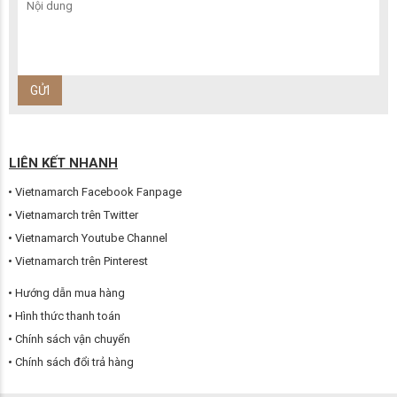
LIÊN KẾT NHANH
Vietnamarch Facebook Fanpage
Vietnamarch trên Twitter
Vietnamarch Youtube Channel
Vietnamarch trên Pinterest
Hướng dẫn mua hàng
Hình thức thanh toán
Chính sách vận chuyển
Chính sách đổi trả hàng