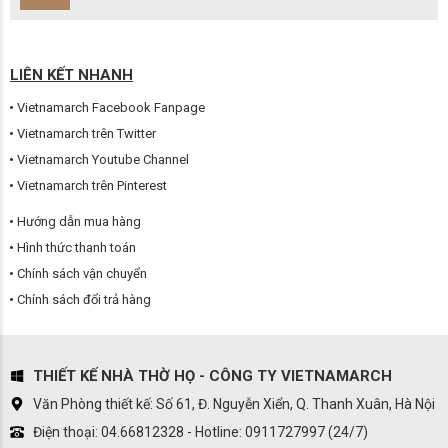
LIÊN KẾT NHANH
Vietnamarch Facebook Fanpage
Vietnamarch trên Twitter
Vietnamarch Youtube Channel
Vietnamarch trên Pinterest
Hướng dẫn mua hàng
Hình thức thanh toán
Chính sách vận chuyển
Chính sách đổi trả hàng
THIẾT KẾ NHÀ THỜ HỌ - CÔNG TY VIETNAMARCH
Văn Phòng thiết kế: Số 61, Đ. Nguyễn Xiển, Q. Thanh Xuân, Hà Nội
Điện thoại: 04.66812328 - Hotline: 0911727997 (24/7)