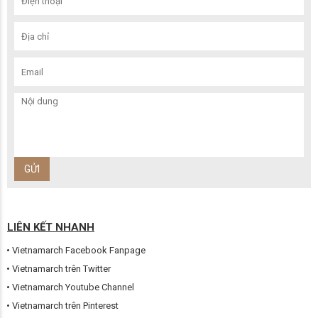
LIÊN KẾT NHANH
Vietnamarch Facebook Fanpage
Vietnamarch trên Twitter
Vietnamarch Youtube Channel
Vietnamarch trên Pinterest