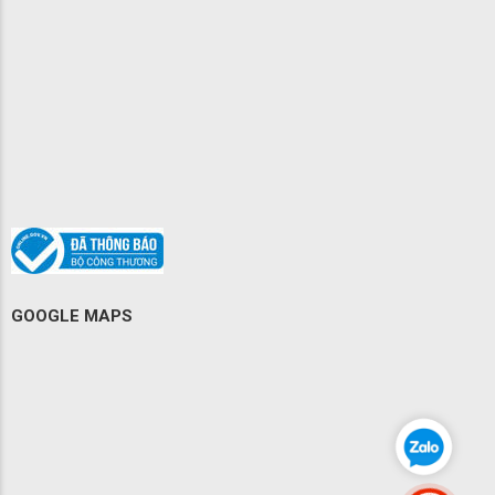
GOOGLE MAPS